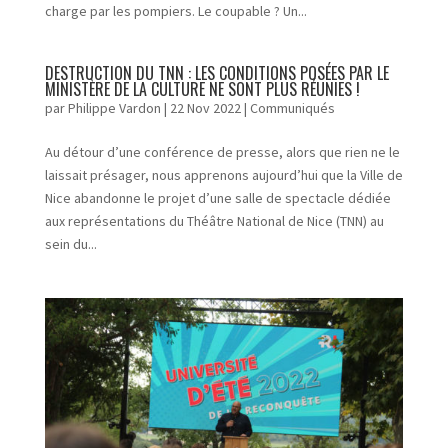
charge par les pompiers. Le coupable ? Un...
DESTRUCTION DU TNN : LES CONDITIONS POSÉES PAR LE
MINISTÈRE DE LA CULTURE NE SONT PLUS RÉUNIES !
par
Philippe Vardon
|
22 Nov 2022
|
Communiqués
Au détour d’une conférence de presse, alors que rien ne le
laissait présager, nous apprenons aujourd’hui que la Ville de
Nice abandonne le projet d’une salle de spectacle dédiée
aux représentations du Théâtre National de Nice (TNN) au
sein du...