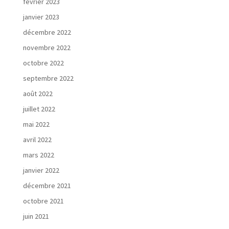
février 2023
janvier 2023
décembre 2022
novembre 2022
octobre 2022
septembre 2022
août 2022
juillet 2022
mai 2022
avril 2022
mars 2022
janvier 2022
décembre 2021
octobre 2021
juin 2021