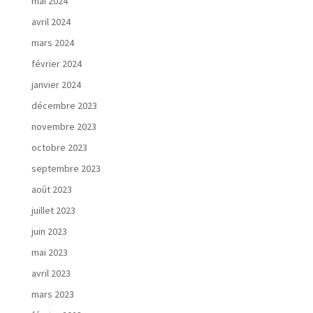
mai 2024
avril 2024
mars 2024
février 2024
janvier 2024
décembre 2023
novembre 2023
octobre 2023
septembre 2023
août 2023
juillet 2023
juin 2023
mai 2023
avril 2023
mars 2023