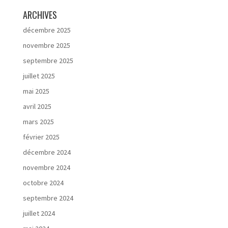
ARCHIVES
décembre 2025
novembre 2025
septembre 2025
juillet 2025
mai 2025
avril 2025
mars 2025
février 2025
décembre 2024
novembre 2024
octobre 2024
septembre 2024
juillet 2024