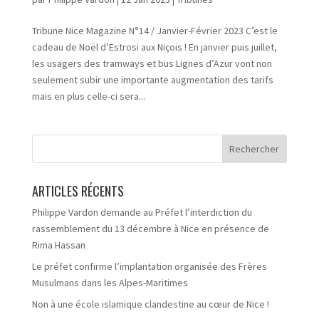
Tribune Nice Magazine N°14 / Janvier-Février 2023 C’est le
cadeau de Noël d’Estrosi aux Niçois ! En janvier puis juillet,
les usagers des tramways et bus Lignes d’Azur vont non
seulement subir une importante augmentation des tarifs
mais en plus celle-ci sera...
ARTICLES RÉCENTS
Philippe Vardon demande au Préfet l’interdiction du
rassemblement du 13 décembre à Nice en présence de
Rima Hassan
Le préfet confirme l’implantation organisée des Frères
Musulmans dans les Alpes-Maritimes
Non à une école islamique clandestine au cœur de Nice !