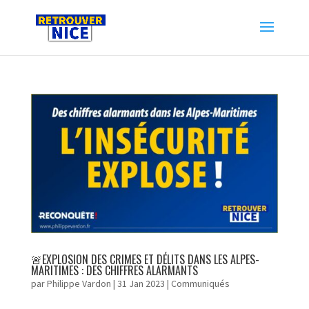
🚨EXPLOSION DES CRIMES ET DÉLITS DANS LES ALPES-
MARITIMES : DES CHIFFRES ALARMANTS
par
Philippe Vardon
|
31 Jan 2023
|
Communiqués