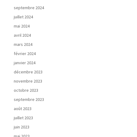
septembre 2024
juillet 2024
mai 2024
avril 2024
mars 2024
février 2024
janvier 2024
décembre 2023
novembre 2023
octobre 2023
septembre 2023
août 2023
juillet 2023
juin 2023
mai 2023