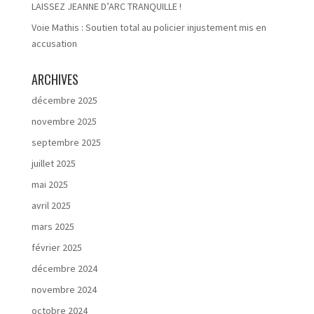
LAISSEZ JEANNE D’ARC TRANQUILLE !
Voie Mathis : Soutien total au policier injustement mis en
accusation
ARCHIVES
décembre 2025
novembre 2025
septembre 2025
juillet 2025
mai 2025
avril 2025
mars 2025
février 2025
décembre 2024
novembre 2024
octobre 2024