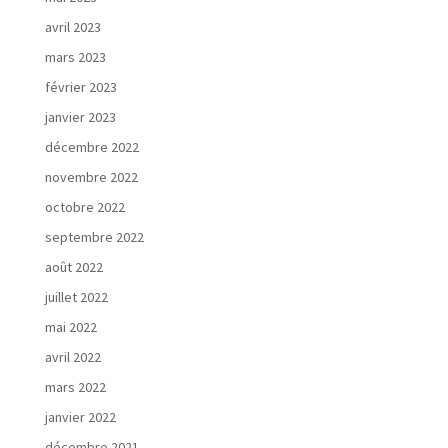
avril 2023
mars 2023
février 2023
janvier 2023
décembre 2022
novembre 2022
octobre 2022
septembre 2022
août 2022
juillet 2022
mai 2022
avril 2022
mars 2022
janvier 2022
décembre 2021