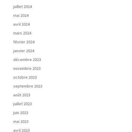
juillet 2024
mai 2024
avril 2024
mars 2024
février 2024
janvier 2024
décembre 2023
novembre 2023
octobre 2023
septembre 2023
août 2023
juillet 2023
juin 2023
mai 2023
avril 2023