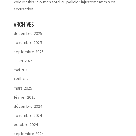
Voie Mathis : Soutien total au policier injustement mis en
accusation
ARCHIVES
décembre 2025
novembre 2025
septembre 2025
juillet 2025
mai 2025
avril 2025
mars 2025
février 2025
décembre 2024
novembre 2024
octobre 2024
septembre 2024