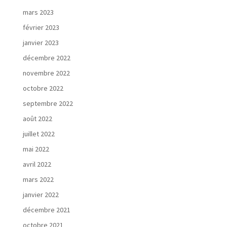
mars 2023
février 2023
janvier 2023
décembre 2022
novembre 2022
octobre 2022
septembre 2022
août 2022
juillet 2022
mai 2022
avril 2022
mars 2022
janvier 2022
décembre 2021
octobre 2021