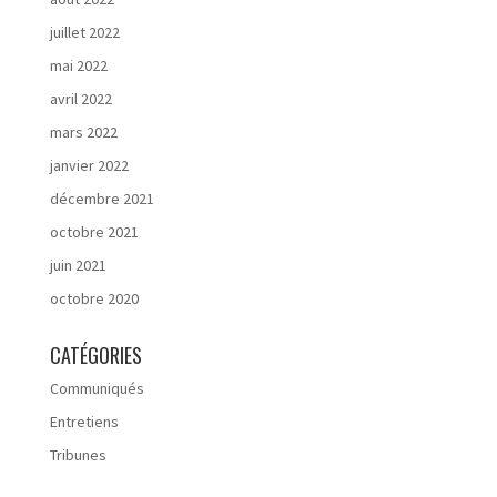
juillet 2022
mai 2022
avril 2022
mars 2022
janvier 2022
décembre 2021
octobre 2021
juin 2021
octobre 2020
CATÉGORIES
Communiqués
Entretiens
Tribunes