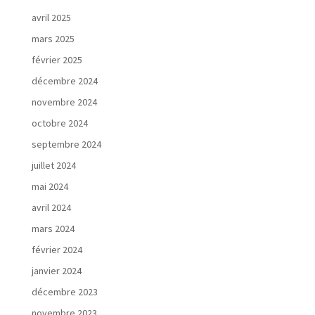
avril 2025
mars 2025
février 2025
décembre 2024
novembre 2024
octobre 2024
septembre 2024
juillet 2024
mai 2024
avril 2024
mars 2024
février 2024
janvier 2024
décembre 2023
novembre 2023