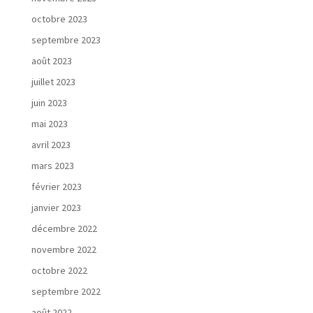
octobre 2023
septembre 2023
août 2023
juillet 2023
juin 2023
mai 2023
avril 2023
mars 2023
février 2023
janvier 2023
décembre 2022
novembre 2022
octobre 2022
septembre 2022
août 2022