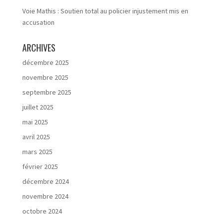
Voie Mathis : Soutien total au policier injustement mis en
accusation
ARCHIVES
décembre 2025
novembre 2025
septembre 2025
juillet 2025
mai 2025
avril 2025
mars 2025
février 2025
décembre 2024
novembre 2024
octobre 2024