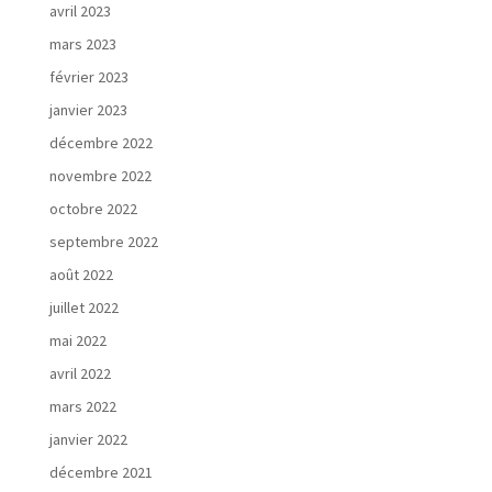
avril 2023
mars 2023
février 2023
janvier 2023
décembre 2022
novembre 2022
octobre 2022
septembre 2022
août 2022
juillet 2022
mai 2022
avril 2022
mars 2022
janvier 2022
décembre 2021