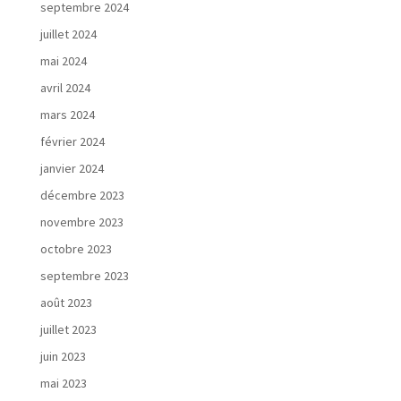
septembre 2024
juillet 2024
mai 2024
avril 2024
mars 2024
février 2024
janvier 2024
décembre 2023
novembre 2023
octobre 2023
septembre 2023
août 2023
juillet 2023
juin 2023
mai 2023