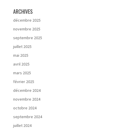
ARCHIVES
décembre 2025
novembre 2025
septembre 2025
juillet 2025
mai 2025
avril 2025
mars 2025
février 2025
décembre 2024
novembre 2024
octobre 2024
septembre 2024
juillet 2024