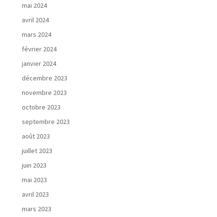
mai 2024
avril 2024
mars 2024
février 2024
janvier 2024
décembre 2023
novembre 2023
octobre 2023
septembre 2023
août 2023
juillet 2023
juin 2023
mai 2023
avril 2023
mars 2023