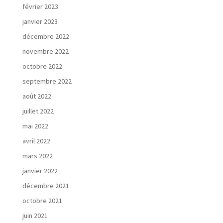
février 2023
janvier 2023
décembre 2022
novembre 2022
octobre 2022
septembre 2022
août 2022
juillet 2022
mai 2022
avril 2022
mars 2022
janvier 2022
décembre 2021
octobre 2021
juin 2021