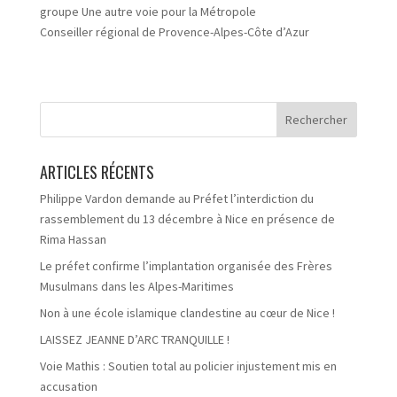
groupe Une autre voie pour la Métropole
Conseiller régional de Provence-Alpes-Côte d’Azur
ARTICLES RÉCENTS
Philippe Vardon demande au Préfet l’interdiction du
rassemblement du 13 décembre à Nice en présence de
Rima Hassan
Le préfet confirme l’implantation organisée des Frères
Musulmans dans les Alpes-Maritimes
Non à une école islamique clandestine au cœur de Nice !
LAISSEZ JEANNE D’ARC TRANQUILLE !
Voie Mathis : Soutien total au policier injustement mis en
accusation