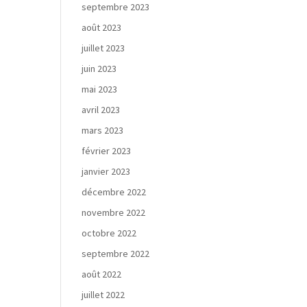
septembre 2023
août 2023
juillet 2023
juin 2023
mai 2023
avril 2023
mars 2023
février 2023
janvier 2023
décembre 2022
novembre 2022
octobre 2022
septembre 2022
août 2022
juillet 2022