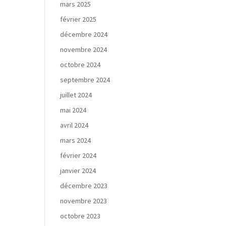
mars 2025
février 2025
décembre 2024
novembre 2024
octobre 2024
septembre 2024
juillet 2024
mai 2024
avril 2024
mars 2024
février 2024
janvier 2024
décembre 2023
novembre 2023
octobre 2023