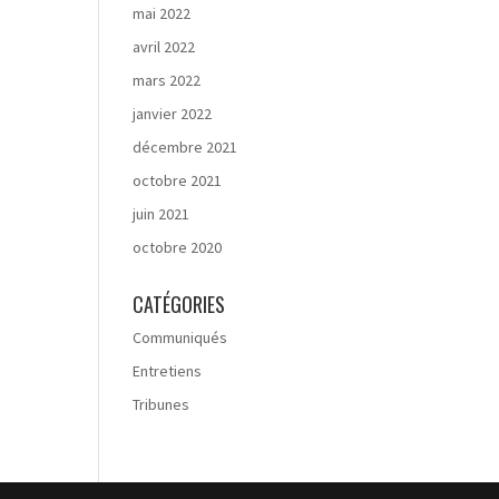
mai 2022
avril 2022
mars 2022
janvier 2022
décembre 2021
octobre 2021
juin 2021
octobre 2020
CATÉGORIES
Communiqués
Entretiens
Tribunes