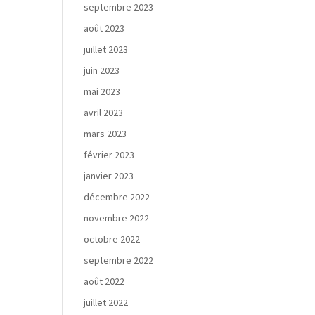
septembre 2023
août 2023
juillet 2023
juin 2023
mai 2023
avril 2023
mars 2023
février 2023
janvier 2023
décembre 2022
novembre 2022
octobre 2022
septembre 2022
août 2022
juillet 2022