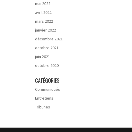
mai 2022
avril 2022
mars 2022
janvier 2022
décembre 2021
octobre 2021
juin 2021
octobre 2020
CATÉGORIES
Communiqués
Entretiens
Tribunes