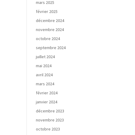
mars 2025
février 2025
décembre 2024
novembre 2024
octobre 2024
septembre 2024
juillet 2024
mai 2024
avril 2024
mars 2024
février 2024
janvier 2024
décembre 2023
novembre 2023
octobre 2023