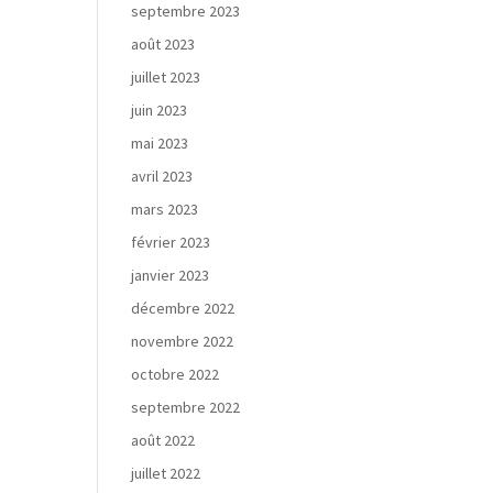
septembre 2023
août 2023
juillet 2023
juin 2023
mai 2023
avril 2023
mars 2023
février 2023
janvier 2023
décembre 2022
novembre 2022
octobre 2022
septembre 2022
août 2022
juillet 2022