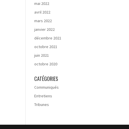
mai 2022
avril 2022
mars 2022
janvier 2022
décembre 2021
octobre 2021
juin 2021
octobre 2020
CATÉGORIES
Communiqués
Entretiens
Tribunes