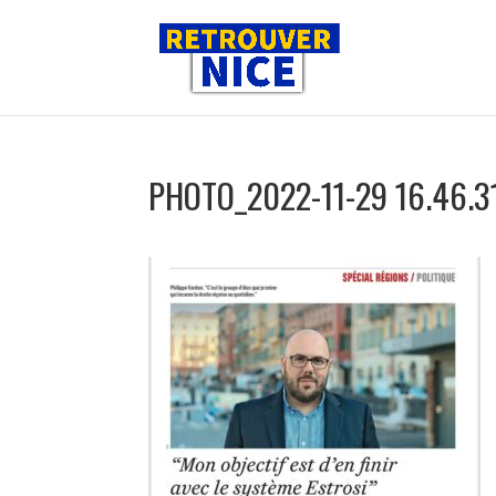
PHOTO_2022-11-29 16.46.3