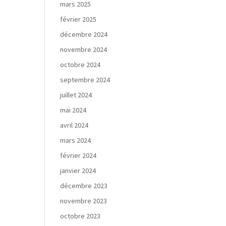
mars 2025
février 2025
décembre 2024
novembre 2024
octobre 2024
septembre 2024
juillet 2024
mai 2024
avril 2024
mars 2024
février 2024
janvier 2024
décembre 2023
novembre 2023
octobre 2023