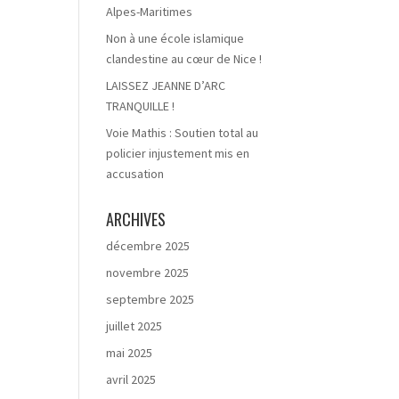
Alpes-Maritimes
Non à une école islamique
clandestine au cœur de Nice !
LAISSEZ JEANNE D’ARC
TRANQUILLE !
Voie Mathis : Soutien total au
policier injustement mis en
accusation
ARCHIVES
décembre 2025
novembre 2025
septembre 2025
juillet 2025
mai 2025
avril 2025