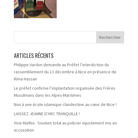
ARTICLES RÉCENTS
Philippe Vardon demande au Préfet l’interdiction du
rassemblement du 13 décembre à Nice en présence de
Rima Hassan
Le préfet confirme l’implantation organisée des Frères
Musulmans dans les Alpes-Maritimes
Non à une école islamique clandestine au cœur de Nice !
LAISSEZ JEANNE D’ARC TRANQUILLE !
Voie Mathis : Soutien total au policier injustement mis en
accusation