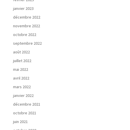
janvier 2023
décembre 2022
novembre 2022
octobre 2022
septembre 2022
août 2022
juillet 2022
mai 2022
avril 2022
mars 2022
janvier 2022
décembre 2021
octobre 2021
juin 2021