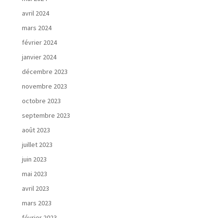
avril 2024
mars 2024
février 2024
janvier 2024
décembre 2023
novembre 2023
octobre 2023
septembre 2023
août 2023
juillet 2023
juin 2023
mai 2023
avril 2023
mars 2023
février 2023