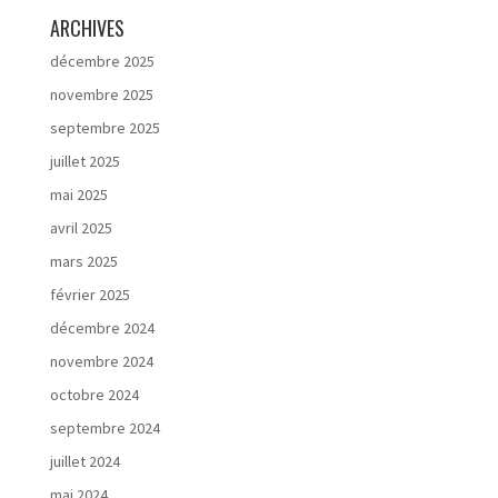
ARCHIVES
décembre 2025
novembre 2025
septembre 2025
juillet 2025
mai 2025
avril 2025
mars 2025
février 2025
décembre 2024
novembre 2024
octobre 2024
septembre 2024
juillet 2024
mai 2024