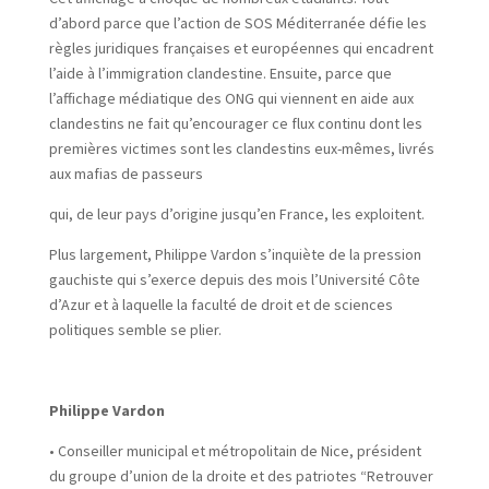
d’abord parce que l’action de SOS Méditerranée défie les
règles juridiques françaises et européennes qui encadrent
l’aide à l’immigration clandestine. Ensuite, parce que
l’affichage médiatique des ONG qui viennent en aide aux
clandestins ne fait qu’encourager ce flux continu dont les
premières victimes sont les clandestins eux-mêmes, livrés
aux mafias de passeurs
qui, de leur pays d’origine jusqu’en France, les exploitent.
Plus largement, Philippe Vardon s’inquiète de la pression
gauchiste qui s’exerce depuis des mois l’Université Côte
d’Azur et à laquelle la faculté de droit et de sciences
politiques semble se plier.
Philippe Vardon
• Conseiller municipal et métropolitain de Nice, président
du groupe d’union de la droite et des patriotes “Retrouver