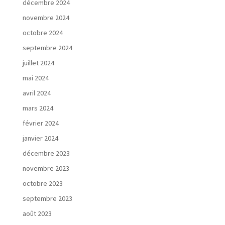
décembre 2024
novembre 2024
octobre 2024
septembre 2024
juillet 2024
mai 2024
avril 2024
mars 2024
février 2024
janvier 2024
décembre 2023
novembre 2023
octobre 2023
septembre 2023
août 2023