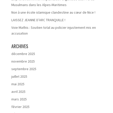
Musulmans dans les Alpes-Maritimes
Non à une école islamique clandestine au cœur de Nice !
LAISSEZ JEANNE D’ARC TRANQUILLE !
Voie Mathis : Soutien total au policier injustement mis en
accusation
ARCHIVES
décembre 2025
novembre 2025
septembre 2025
juillet 2025
mai 2025
avril 2025
mars 2025
février 2025