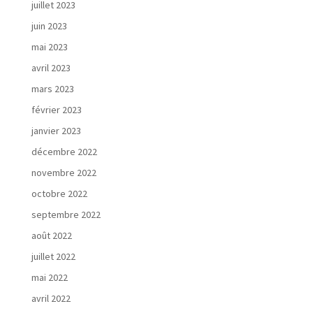
juillet 2023
juin 2023
mai 2023
avril 2023
mars 2023
février 2023
janvier 2023
décembre 2022
novembre 2022
octobre 2022
septembre 2022
août 2022
juillet 2022
mai 2022
avril 2022