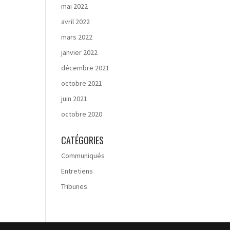
mai 2022
avril 2022
mars 2022
janvier 2022
décembre 2021
octobre 2021
juin 2021
octobre 2020
CATÉGORIES
Communiqués
Entretiens
Tribunes