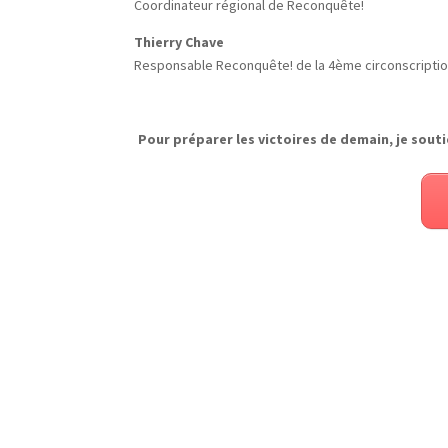
Coordinateur régional de Reconquête!
Thierry Chave
Responsable Reconquête! de la 4ème circonscripti
Pour préparer les victoires de demain, je souti