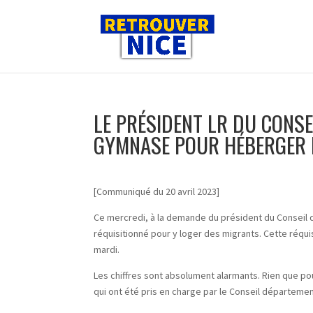
LE PRÉSIDENT LR DU CONS
GYMNASE POUR HÉBERGER 
[Communiqué du 20 avril 2023]
Ce mercredi, à la demande du président du Conseil 
réquisitionné pour y loger des migrants. Cette réqui
mardi.
Les chiffres sont absolument alarmants. Rien que po
qui ont été pris en charge par le Conseil départemen