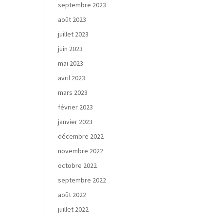
septembre 2023
août 2023
juillet 2023
juin 2023
mai 2023
avril 2023
mars 2023
février 2023
janvier 2023
décembre 2022
novembre 2022
octobre 2022
septembre 2022
août 2022
juillet 2022