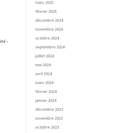
mars 2025
février 2025
décembre 2024
novembre 2024
octobre 2024
ité :
septembre 2024
juillet 2024
mai 2024
avril 2024
mars 2024
février 2024
janvier 2024
décembre 2023
novembre 2023
octobre 2023