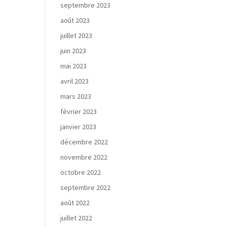
septembre 2023
août 2023
juillet 2023
juin 2023
mai 2023
avril 2023
mars 2023
février 2023
janvier 2023
décembre 2022
novembre 2022
octobre 2022
septembre 2022
août 2022
juillet 2022