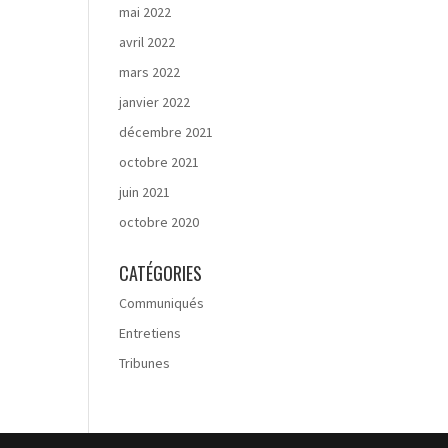
mai 2022
avril 2022
mars 2022
janvier 2022
décembre 2021
octobre 2021
juin 2021
octobre 2020
CATÉGORIES
Communiqués
Entretiens
Tribunes