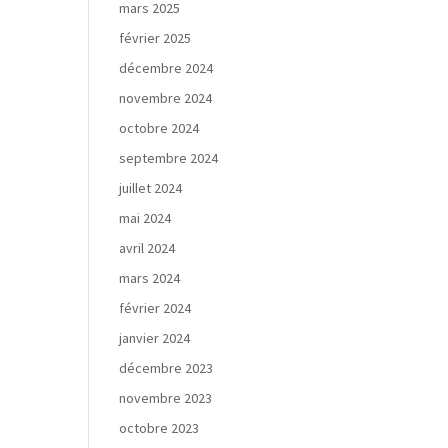
mars 2025
février 2025
décembre 2024
novembre 2024
octobre 2024
septembre 2024
juillet 2024
mai 2024
avril 2024
mars 2024
février 2024
janvier 2024
décembre 2023
novembre 2023
octobre 2023