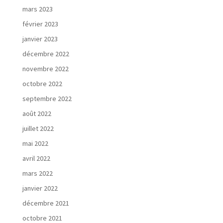
mars 2023
février 2023
janvier 2023
décembre 2022
novembre 2022
octobre 2022
septembre 2022
août 2022
juillet 2022
mai 2022
avril 2022
mars 2022
janvier 2022
décembre 2021
octobre 2021