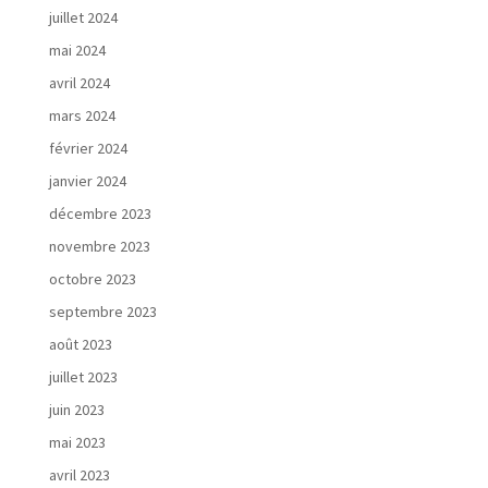
juillet 2024
mai 2024
avril 2024
mars 2024
février 2024
janvier 2024
décembre 2023
novembre 2023
octobre 2023
septembre 2023
août 2023
juillet 2023
juin 2023
mai 2023
avril 2023