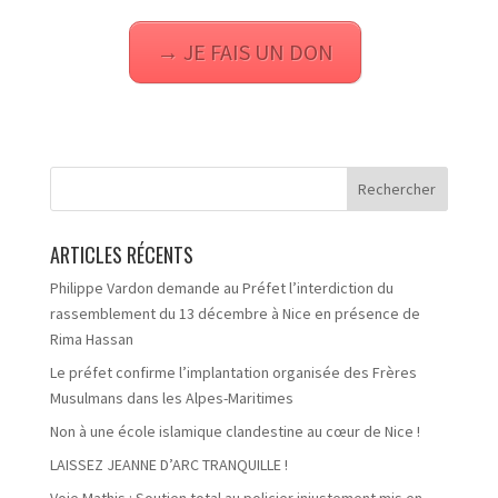
→ JE FAIS UN DON
ARTICLES RÉCENTS
Philippe Vardon demande au Préfet l’interdiction du
rassemblement du 13 décembre à Nice en présence de
Rima Hassan
Le préfet confirme l’implantation organisée des Frères
Musulmans dans les Alpes-Maritimes
Non à une école islamique clandestine au cœur de Nice !
LAISSEZ JEANNE D’ARC TRANQUILLE !