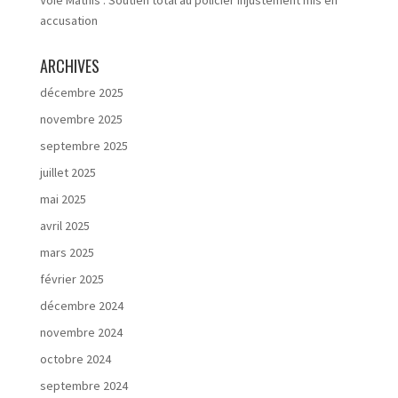
Voie Mathis : Soutien total au policier injustement mis en
accusation
ARCHIVES
décembre 2025
novembre 2025
septembre 2025
juillet 2025
mai 2025
avril 2025
mars 2025
février 2025
décembre 2024
novembre 2024
octobre 2024
septembre 2024