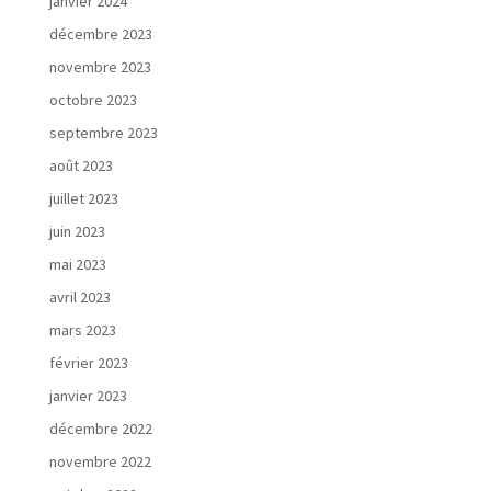
janvier 2024
décembre 2023
novembre 2023
octobre 2023
septembre 2023
août 2023
juillet 2023
juin 2023
mai 2023
avril 2023
mars 2023
février 2023
janvier 2023
décembre 2022
novembre 2022