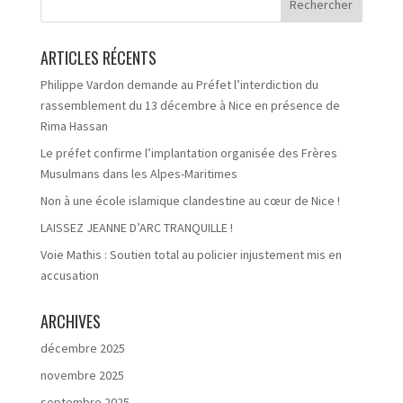
ARTICLES RÉCENTS
Philippe Vardon demande au Préfet l’interdiction du
rassemblement du 13 décembre à Nice en présence de
Rima Hassan
Le préfet confirme l’implantation organisée des Frères
Musulmans dans les Alpes-Maritimes
Non à une école islamique clandestine au cœur de Nice !
LAISSEZ JEANNE D’ARC TRANQUILLE !
Voie Mathis : Soutien total au policier injustement mis en
accusation
ARCHIVES
décembre 2025
novembre 2025
septembre 2025