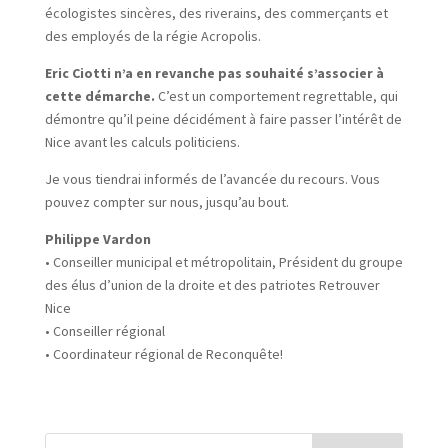
écologistes sincères, des riverains, des commerçants et
des employés de la régie Acropolis.
Eric Ciotti n’a en revanche pas souhaité s’associer à
cette démarche.
C’est un comportement regrettable, qui
démontre qu’il peine décidément à faire passer l’intérêt de
Nice avant les calculs politiciens.
Je vous tiendrai informés de l’avancée du recours. Vous
pouvez compter sur nous, jusqu’au bout.
Philippe Vardon
• Conseiller municipal et métropolitain, Président du groupe
des élus d’union de la droite et des patriotes Retrouver
Nice
• Conseiller régional
• Coordinateur régional de Reconquête!