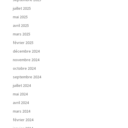
juillet 2025
mai 2025
avril 2025
mars 2025
février 2025
décembre 2024
novembre 2024
octobre 2024
septembre 2024
juillet 2024
mai 2024
avril 2024
mars 2024
février 2024