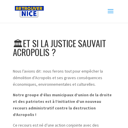
🏛️ET SI LA JUSTICE SAUVAIT
ACROPOLIS ?
Nous l’avions dit : nous ferons tout pour empêcher la
démolition d’Acropolis et ses graves conséquences
économiques, environnementales et culturelles.
Notre groupe d’élus municipaux d’union de la droite
et des patriotes est à l’initiative d’un nouveau
recours administratif contre la destruction
d’Acropolis !
Ce recours est né d’une action conjointe avec des