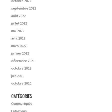
octobre 2022
septembre 2022
août 2022
juillet 2022
mai 2022
avril 2022
mars 2022
janvier 2022
décembre 2021
octobre 2021
juin 2021
octobre 2020
CATÉGORIES
Communiqués
Entretiens