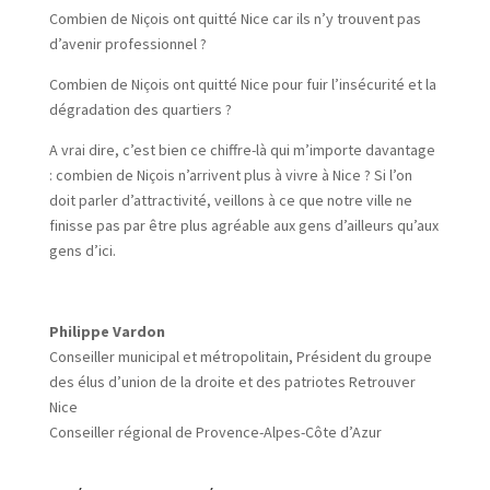
Combien de Niçois ont quitté Nice car ils n’y trouvent pas
d’avenir professionnel ?
Combien de Niçois ont quitté Nice pour fuir l’insécurité et la
dégradation des quartiers ?
A vrai dire, c’est bien ce chiffre-là qui m’importe davantage
: combien de Niçois n’arrivent plus à vivre à Nice ? Si l’on
doit parler d’attractivité, veillons à ce que notre ville ne
finisse pas par être plus agréable aux gens d’ailleurs qu’aux
gens d’ici.
Philippe Vardon
Conseiller municipal et métropolitain, Président du groupe
des élus d’union de la droite et des patriotes Retrouver
Nice
Conseiller régional de Provence-Alpes-Côte d’Azur