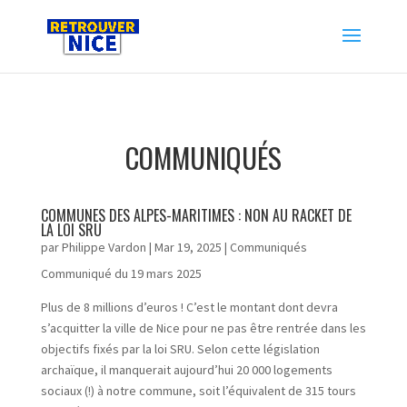
COMMUNIQUÉS
COMMUNES DES ALPES-MARITIMES : NON AU RACKET DE
LA LOI SRU
par
Philippe Vardon
|
Mar 19, 2025
|
Communiqués
Communiqué du 19 mars 2025
Plus de 8 millions d’euros ! C’est le montant dont devra
s’acquitter la ville de Nice pour ne pas être rentrée dans les
objectifs fixés par la loi SRU. Selon cette législation
archaïque, il manquerait aujourd’hui 20 000 logements
sociaux (!) à notre commune, soit l’équivalent de 315 tours