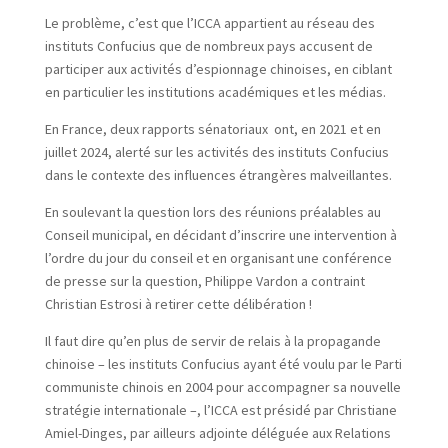
Le problème, c’est que l’ICCA appartient au réseau des
instituts Confucius que de nombreux pays accusent de
participer aux activités d’espionnage chinoises, en ciblant
en particulier les institutions académiques et les médias.
En France, deux rapports sénatoriaux
ont, en 2021 et en
juillet 2024, alerté sur les activités des instituts Confucius
dans le contexte des influences étrangères malveillantes.
En soulevant la question lors des réunions préalables au
Conseil municipal, en décidant d’inscrire une intervention à
l’ordre du jour du conseil et en organisant une conférence
de presse sur la question, Philippe Vardon a contraint
Christian Estrosi à retirer cette délibération !
Il faut dire qu’en plus de servir de relais à la propagande
chinoise – les instituts Confucius ayant été voulu par le Parti
communiste chinois en 2004 pour accompagner sa nouvelle
stratégie internationale –, l’ICCA est présidé par Christiane
Amiel-Dinges, par ailleurs adjointe déléguée aux Relations