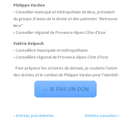
Philippe Vardon
• Conseiller municipal et métropolitain de Nice, président
du groupe d’union de la droite et des patriotes “Retrouver
Nice”
• Conseiller régional de Provence-Alpes-Côte d’Azur
Valérie Delpech
• Conseillère municipale et métropolitaine
• Conseillère régional de Provence-Alpes-Côte d’Azur
Pour préparer les victoires de demain, je soutiens l’union
des droites et le combat de Philippe Vardon pour l’identité :
→ JE FAIS UN DON
« Entrées précédentes
Entrées suivantes »