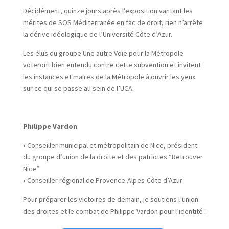
Décidément, quinze jours après l’exposition vantant les
mérites de SOS Méditerranée en fac de droit, rien n’arrête
la dérive idéologique de l’Université Côte d’Azur.
Les élus du groupe Une autre Voie pour la Métropole
voteront bien entendu contre cette subvention et invitent
les instances et maires de la Métropole à ouvrir les yeux
sur ce qui se passe au sein de l’UCA.
Philippe Vardon
• Conseiller municipal et métropolitain de Nice, président
du groupe d’union de la droite et des patriotes “Retrouver
Nice”
• Conseiller régional de Provence-Alpes-Côte d’Azur
Pour préparer les victoires de demain, je soutiens l’union
des droites et le combat de Philippe Vardon pour l’identité :