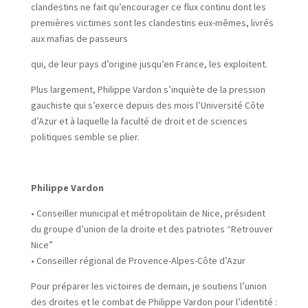
clandestins ne fait qu’encourager ce flux continu dont les
premières victimes sont les clandestins eux-mêmes, livrés
aux mafias de passeurs
qui, de leur pays d’origine jusqu’en France, les exploitent.
Plus largement, Philippe Vardon s’inquiète de la pression
gauchiste qui s’exerce depuis des mois l’Université Côte
d’Azur et à laquelle la faculté de droit et de sciences
politiques semble se plier.
Philippe Vardon
• Conseiller municipal et métropolitain de Nice, président
du groupe d’union de la droite et des patriotes “Retrouver
Nice”
• Conseiller régional de Provence-Alpes-Côte d’Azur
Pour préparer les victoires de demain, je soutiens l’union
des droites et le combat de Philippe Vardon pour l’identité :