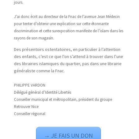
jours.
J’ai donc écrit au directeur de la Fnac de l’avenue Jean Médecin
pour tenter d’obtenir une explication sur cette étonnante
discrimination et cette surexposition manifeste de l’islam dans les
rayons de son magasin.
Des présentoirs ostentatoires, en particulier à l’attention
des enfants, c’est ce que l’on s’attend à trouver dans l’une
des librairies islamiques du quartier, pas dans une librairie
généraliste comme la Fnac.
PHILIPPE VARDON
Délégué général d’Identité Libertés
Conseiller municipal et métropolitain, président du groupe
Retrouver Nice
Conseiller régional
→ JE FAIS UN DON