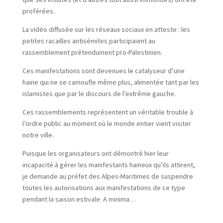
proférées.
La vidéo diffusée sur les réseaux sociaux en atteste : les
petites racailles antisémites participaient au
rassemblement prétendument pro-Palestinien.
Ces manifestations sont devenues le catalyseur d’une
haine qui ne se camoufle même plus, alimentée tant par les
islamistes que par le discours de l’extrême gauche.
Ces rassemblements représentent un véritable trouble à
l’ordre public au moment où le monde entier vient visiter
notre ville.
Puisque les organisateurs ont démontré hier leur
incapacité à gérer les manifestants haineux qu’ils attirent,
je demande au préfet des Alpes-Maritimes de suspendre
toutes les autorisations aux manifestations de ce type
pendant la saison estivale. A minima…