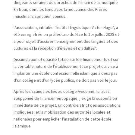
dirigeants seraient des proches de l’imam de la mosquée
En-Nour, dont les liens avec la mouvance des Frères
musulmans sont bien connus.
L’association, intitulée “Institut linguistique Victor-Hugo”, a
été enregistrée en préfecture de Nice le 1er juillet 2025 et
a pour objet d’assurer l’enseignement des langues et des
cultures et la réception d’élèves et d’adultes”.
Dissimulation et opacité totale sur les financements et sur
la véritable nature de l’établissement : ce projet qui vise à
implanter une école confessionnelle islamique à deux pas
d’un collège et d’un lycée publics, ne doit pas voir le jour.
Après les scandales liés au collège Avicenne, lui aussi
soupçonné de financement opaque, j’exige la suspension
immédiate de ce projet, un contrôle strict des associations
impliquées, et la mobilisation des autorités locales et
nationales pour empêcher l’installation de cette école
islamique.