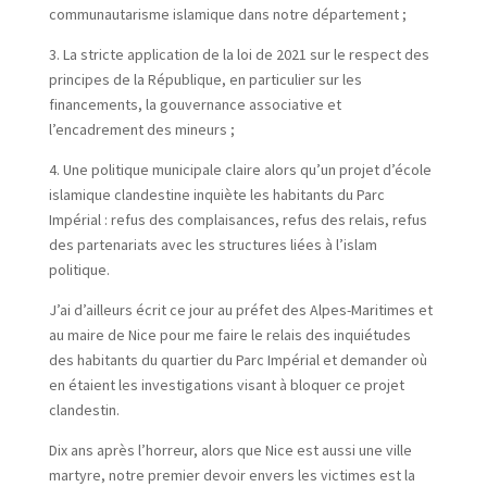
communautarisme islamique dans notre département ;
3. La stricte application de la loi de 2021 sur le respect des
principes de la République, en particulier sur les
financements, la gouvernance associative et
l’encadrement des mineurs ;
4. Une politique municipale claire alors qu’un projet d’école
islamique clandestine inquiète les habitants du Parc
Impérial : refus des complaisances, refus des relais, refus
des partenariats avec les structures liées à l’islam
politique.
J’ai d’ailleurs écrit ce jour au préfet des Alpes-Maritimes et
au maire de Nice pour me faire le relais des inquiétudes
des habitants du quartier du Parc Impérial et demander où
en étaient les investigations visant à bloquer ce projet
clandestin.
Dix ans après l’horreur, alors que Nice est aussi une ville
martyre, notre premier devoir envers les victimes est la