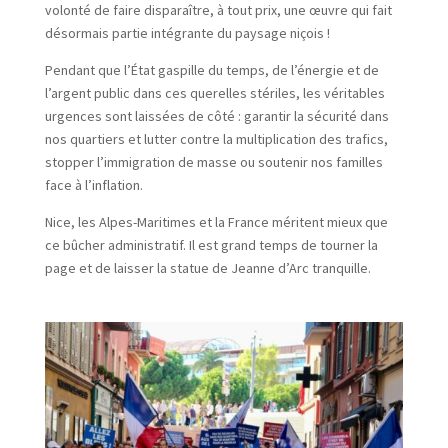
volonté de faire disparaître, à tout prix, une œuvre qui fait
désormais partie intégrante du paysage niçois !
Pendant que l’État gaspille du temps, de l’énergie et de
l’argent public dans ces querelles stériles, les véritables
urgences sont laissées de côté : garantir la sécurité dans
nos quartiers et lutter contre la multiplication des trafics,
stopper l’immigration de masse ou soutenir nos familles
face à l’inflation.
Nice, les Alpes-Maritimes et la France méritent mieux que
ce bûcher administratif. Il est grand temps de tourner la
page et de laisser la statue de Jeanne d’Arc tranquille.