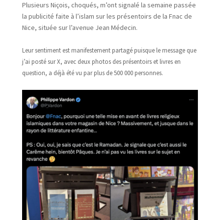
Plusieurs Niçois, choqués, m’ont signalé la semaine passée
la publicité faite à l’islam sur les présentoirs de la Fnac de
Nice, située sur l’avenue Jean Médecin.
Leur sentiment est manifestement partagé puisque le message que
j’ai posté sur X, avec deux photos des présentoirs et livres en
question, a déjà été vu par plus de 500 000 personnes.