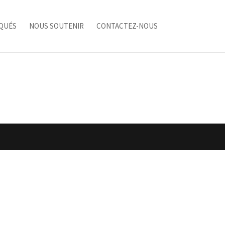
QUÉS
NOUS SOUTENIR
CONTACTEZ-NOUS